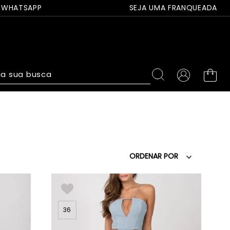
WHATSAPP
SEJA UMA FRANQUEADA
a sua busca
ORDENAR POR
36