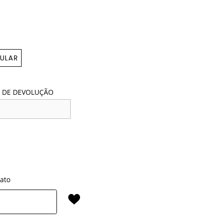
ULAR
 DE DEVOLUÇÃO
rato