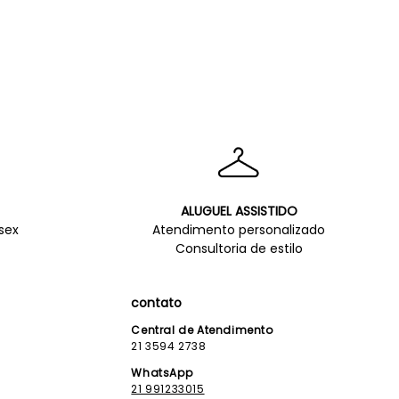
ALUGUEL ASSISTIDO
sex
Atendimento personalizado
Consultoria de estilo
contato
Central de Atendimento
21 3594 2738
WhatsApp
21 991233015