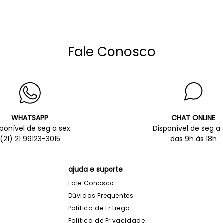
Fale Conosco
WHATSAPP
CHAT ONLINE
sponível de seg a sex
Disponível de seg a 
(21) 21 99123-3015
das 9h às 18h
ajuda e suporte
Fale Conosco
Dúvidas Frequentes
Política de Entrega
Política de Privacidade