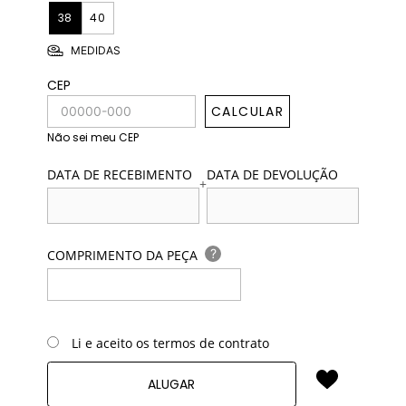
38
40
MEDIDAS
CEP
CALCULAR
Não sei meu CEP
DATA DE RECEBIMENTO
DATA DE DEVOLUÇÃO
+
?
COMPRIMENTO DA PEÇA
Li e aceito os termos de contrato
ALUGAR