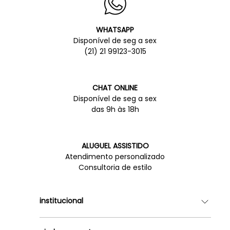
WHATSAPP
Disponível de seg a sex
(21) 21 99123-3015
CHAT ONLINE
Disponível de seg a sex
das 9h às 18h
ALUGUEL ASSISTIDO
Atendimento personalizado
Consultoria de estilo
institucional
Quem somos