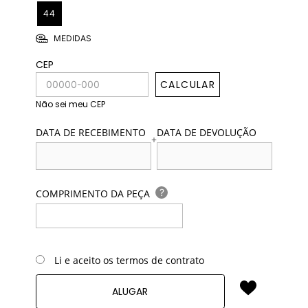
44
MEDIDAS
CEP
CALCULAR
Não sei meu CEP
DATA DE RECEBIMENTO
DATA DE DEVOLUÇÃO
+
?
COMPRIMENTO DA PEÇA
Li e aceito os termos de contrato
ALUGAR