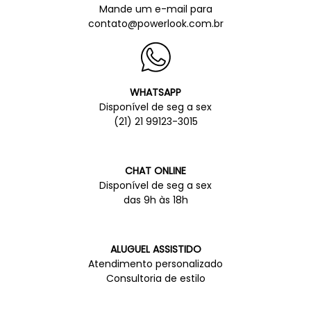
Mande um e-mail para
contato@powerlook.com.br
WHATSAPP
Disponível de seg a sex
(21) 21 99123-3015
CHAT ONLINE
Disponível de seg a sex
das 9h às 18h
ALUGUEL ASSISTIDO
Atendimento personalizado
Consultoria de estilo