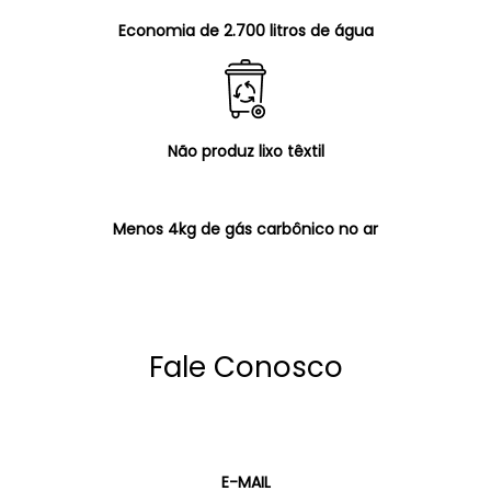
Economia de 2.700 litros de água
Não produz lixo têxtil
Menos 4kg de gás carbônico no ar
Fale Conosco
E-MAIL