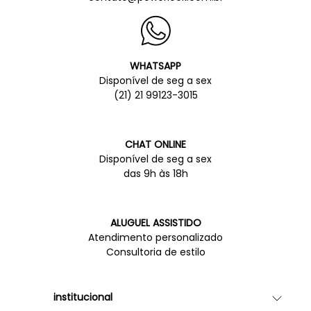
WHATSAPP
Disponível de seg a sex
(21) 21 99123-3015
CHAT ONLINE
Disponível de seg a sex
das 9h às 18h
ALUGUEL ASSISTIDO
Atendimento personalizado
Consultoria de estilo
institucional