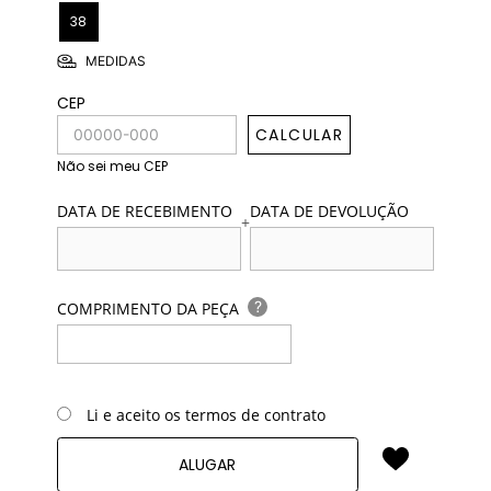
38
MEDIDAS
CEP
CALCULAR
Não sei meu CEP
DATA DE RECEBIMENTO
DATA DE DEVOLUÇÃO
+
?
COMPRIMENTO DA PEÇA
Li e aceito os termos de contrato
ALUGAR