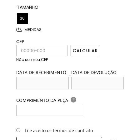
TAMANHO
36
MEDIDAS
CEP
CALCULAR
Não sei meu CEP
DATA DE RECEBIMENTO
DATA DE DEVOLUÇÃO
+
?
COMPRIMENTO DA PEÇA
Li e aceito os termos de contrato