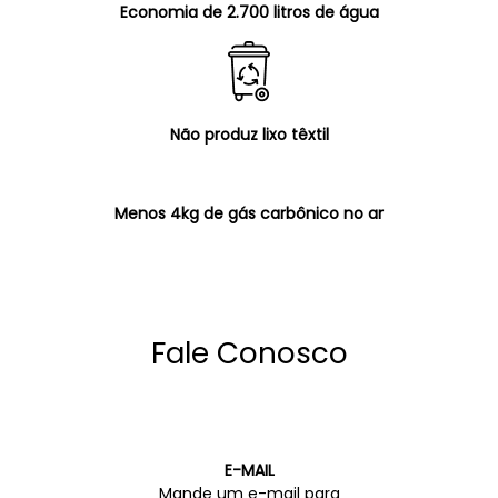
Economia de 2.700 litros de água
Não produz lixo têxtil
Menos 4kg de gás carbônico no ar
Fale Conosco
E-MAIL
Mande um e-mail para