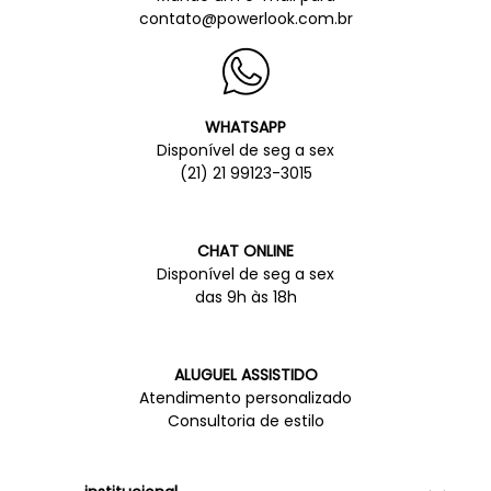
contato@powerlook.com.br
WHATSAPP
Disponível de seg a sex
(21) 21 99123-3015
CHAT ONLINE
Disponível de seg a sex
das 9h às 18h
ALUGUEL ASSISTIDO
Atendimento personalizado
Consultoria de estilo