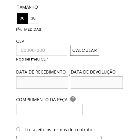
TAMANHO
36
38
MEDIDAS
CEP
CALCULAR
Não sei meu CEP
DATA DE RECEBIMENTO
DATA DE DEVOLUÇÃO
+
?
COMPRIMENTO DA PEÇA
Li e aceito os termos de contrato