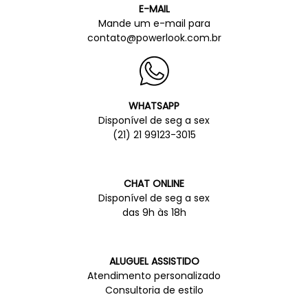
E-MAIL
Mande um e-mail para
contato@powerlook.com.br
WHATSAPP
Disponível de seg a sex
(21) 21 99123-3015
CHAT ONLINE
Disponível de seg a sex
das 9h às 18h
ALUGUEL ASSISTIDO
Atendimento personalizado
Consultoria de estilo