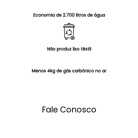
Economia de 2.700 litros de água
Não produz lixo têxtil
Menos 4kg de gás carbônico no ar
Fale Conosco