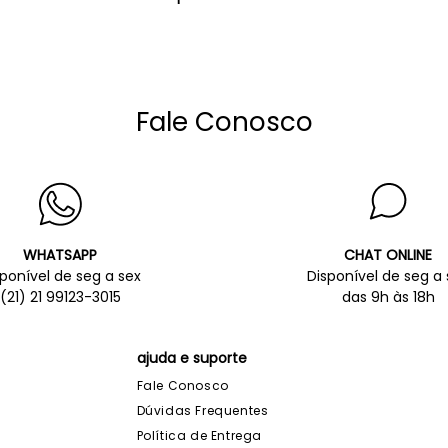
Fale Conosco
WHATSAPP
CHAT ONLINE
sponível de seg a sex
Disponível de seg a 
(21) 21 99123-3015
das 9h às 18h
ajuda e suporte
Fale Conosco
Dúvidas Frequentes
Política de Entrega