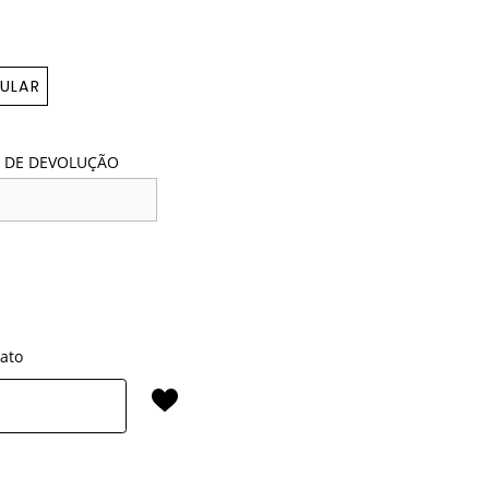
ULAR
 DE DEVOLUÇÃO
rato