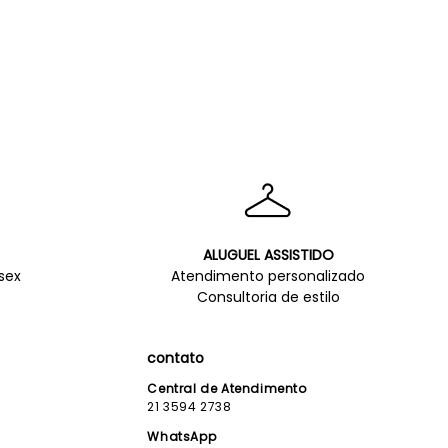
ALUGUEL ASSISTIDO
sex
Atendimento personalizado
Consultoria de estilo
contato
Central de Atendimento
21 3594 2738
WhatsApp