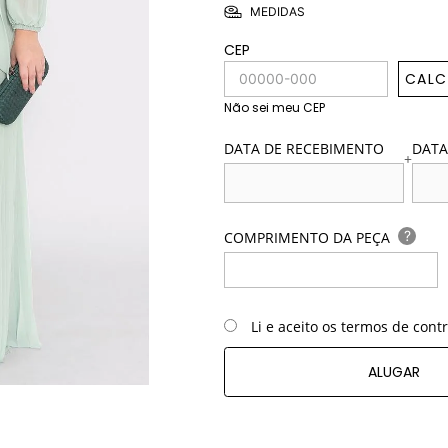
MEDIDAS
CEP
CALC
Não sei meu CEP
DATA DE RECEBIMENTO
DATA
+
?
COMPRIMENTO DA PEÇA
Li e aceito os termos de cont
ALUGAR