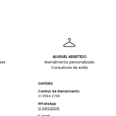
ALUGUEL ASSISTIDO
sex
Atendimento personalizado
Consultoria de estilo
contato
Central de Atendimento
21 3594 2738
WhatsApp
21 991233015