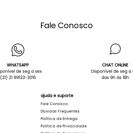
Fale Conosco
WHATSAPP
CHAT ONLINE
sponível de seg a sex
Disponível de seg a 
(21) 21 99123-3015
das 9h às 18h
ajuda e suporte
Fale Conosco
Dúvidas Frequentes
Política de Entrega
Política de Privacidade