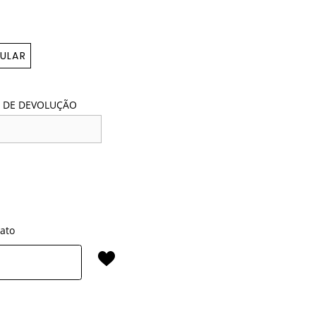
ULAR
 DE DEVOLUÇÃO
rato