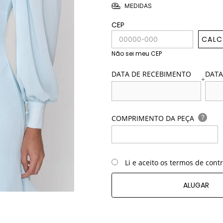
MEDIDAS
CEP
CALC
Não sei meu CEP
DATA DE RECEBIMENTO
DATA
+
?
COMPRIMENTO DA PEÇA
Li e aceito os termos de cont
ALUGAR