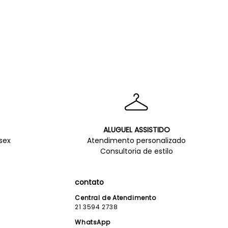
ALUGUEL ASSISTIDO
sex
Atendimento personalizado
Consultoria de estilo
contato
Central de Atendimento
21 3594 2738
WhatsApp