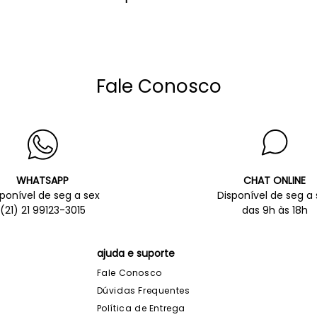
Fale Conosco
WHATSAPP
CHAT ONLINE
sponível de seg a sex
Disponível de seg a 
(21) 21 99123-3015
das 9h às 18h
ajuda e suporte
Fale Conosco
Dúvidas Frequentes
Política de Entrega