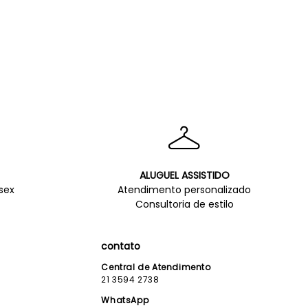
ALUGUEL ASSISTIDO
sex
Atendimento personalizado
Consultoria de estilo
contato
Central de Atendimento
21 3594 2738
WhatsApp