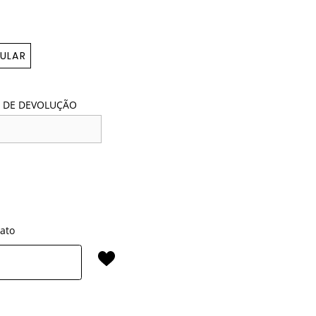
ULAR
 DE DEVOLUÇÃO
rato