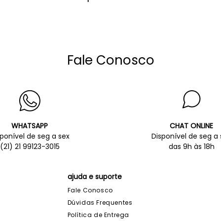
Fale Conosco
WHATSAPP
CHAT ONLINE
sponível de seg a sex
Disponível de seg a 
(21) 21 99123-3015
das 9h às 18h
ajuda e suporte
Fale Conosco
Dúvidas Frequentes
Política de Entrega