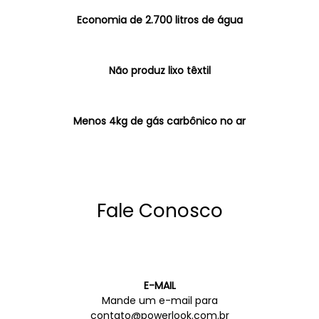
Economia de 2.700 litros de água
Não produz lixo têxtil
Menos 4kg de gás carbônico no ar
Fale Conosco
E-MAIL
Mande um e-mail para
contato@powerlook.com.br