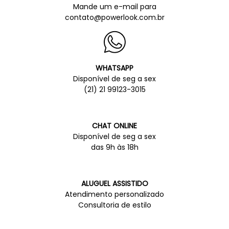
Mande um e-mail para
contato@powerlook.com.br
WHATSAPP
Disponível de seg a sex
(21) 21 99123-3015
CHAT ONLINE
Disponível de seg a sex
das 9h às 18h
ALUGUEL ASSISTIDO
Atendimento personalizado
Consultoria de estilo