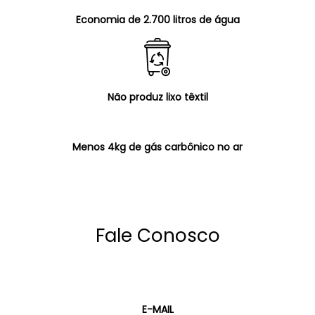
Economia de 2.700 litros de água
Não produz lixo têxtil
Menos 4kg de gás carbônico no ar
Fale Conosco
E-MAIL