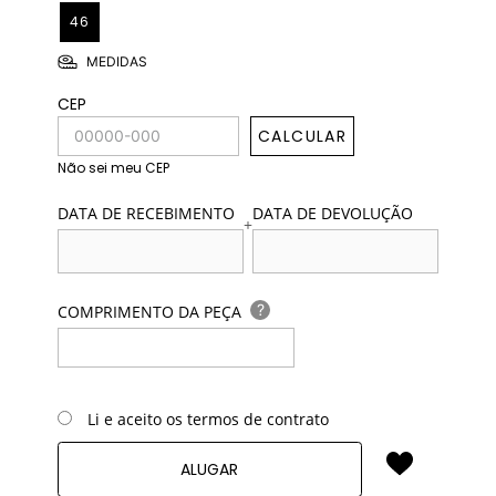
46
MEDIDAS
CEP
CALCULAR
Não sei meu CEP
DATA DE RECEBIMENTO
DATA DE DEVOLUÇÃO
+
?
COMPRIMENTO DA PEÇA
Li e aceito os termos de contrato
ALUGAR