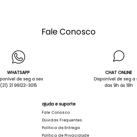
Fale Conosco
WHATSAPP
CHAT ONLINE
sponível de seg a sex
Disponível de seg a 
(21) 21 99123-3015
das 9h às 18h
ajuda e suporte
Fale Conosco
Dúvidas Frequentes
Política de Entrega
Política de Privacidade