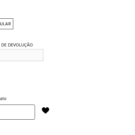
ULAR
 DE DEVOLUÇÃO
rato