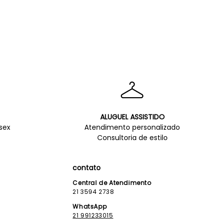
ALUGUEL ASSISTIDO
sex
Atendimento personalizado
Consultoria de estilo
contato
Central de Atendimento
21 3594 2738
WhatsApp
21 991233015