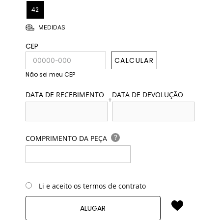
42
MEDIDAS
CEP
CALCULAR
Não sei meu CEP
DATA DE RECEBIMENTO
DATA DE DEVOLUÇÃO
+
?
COMPRIMENTO DA PEÇA
Li e aceito os termos de contrato
ALUGAR