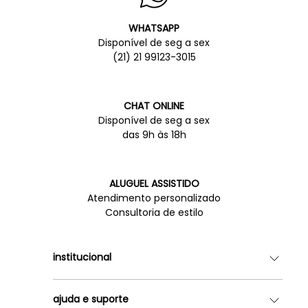
WHATSAPP
Disponível de seg a sex
(21) 21 99123-3015
CHAT ONLINE
Disponível de seg a sex
das 9h às 18h
ALUGUEL ASSISTIDO
Atendimento personalizado
Consultoria de estilo
institucional
Quem somos
ajuda e suporte
Lojas