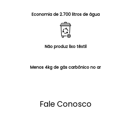
Economia de 2.700 litros de água
Não produz lixo têxtil
Menos 4kg de gás carbônico no ar
Fale Conosco