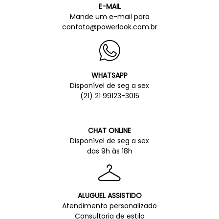
E-MAIL
Mande um e-mail para
contato@powerlook.com.br
WHATSAPP
Disponível de seg a sex
(21) 21 99123-3015
CHAT ONLINE
Disponível de seg a sex
das 9h às 18h
ALUGUEL ASSISTIDO
Atendimento personalizado
Consultoria de estilo