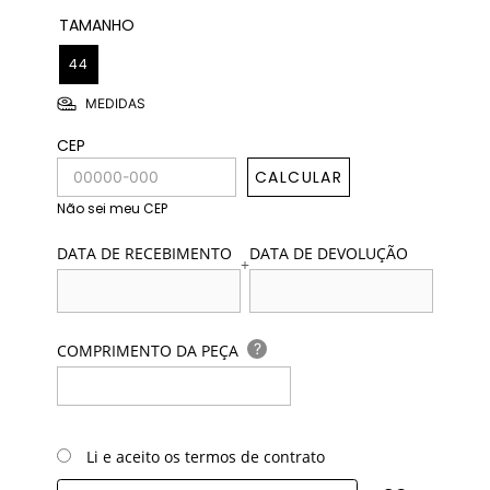
TAMANHO
44
MEDIDAS
CEP
CALCULAR
Não sei meu CEP
DATA DE RECEBIMENTO
DATA DE DEVOLUÇÃO
+
?
COMPRIMENTO DA PEÇA
Li e aceito os termos de contrato