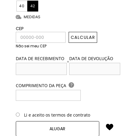
40
42
MEDIDAS
CEP
CALCULAR
Não sei meu CEP
DATA DE RECEBIMENTO
DATA DE DEVOLUÇÃO
+
?
COMPRIMENTO DA PEÇA
Li e aceito os termos de contrato
ALUGAR