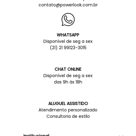
contato@powerlook.com.br
WHATSAPP
Disponível de seg a sex
(21) 21 99123-3015
CHAT ONLINE
Disponível de seg a sex
das 9h às 18h
ALUGUEL ASSISTIDO
Atendimento personalizado
Consultoria de estilo
institucional