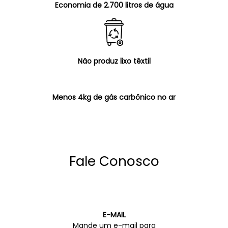
Economia de 2.700 litros de água
Não produz lixo têxtil
Menos 4kg de gás carbônico no ar
Fale Conosco
E-MAIL
Mande um e-mail para