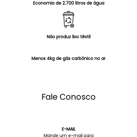
Economia de 2.700 litros de água
Não produz lixo têxtil
Menos 4kg de gás carbônico no ar
Fale Conosco
E-MAIL
Mande um e-mail para