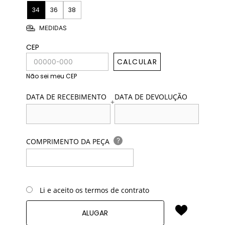
34
36
38
MEDIDAS
CEP
CALCULAR
Não sei meu CEP
DATA DE RECEBIMENTO
DATA DE DEVOLUÇÃO
+
?
COMPRIMENTO DA PEÇA
Li e aceito os termos de contrato
ALUGAR