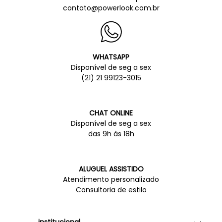
contato@powerlook.com.br
WHATSAPP
Disponível de seg a sex
(21) 21 99123-3015
CHAT ONLINE
Disponível de seg a sex
das 9h às 18h
ALUGUEL ASSISTIDO
Atendimento personalizado
Consultoria de estilo
institucional