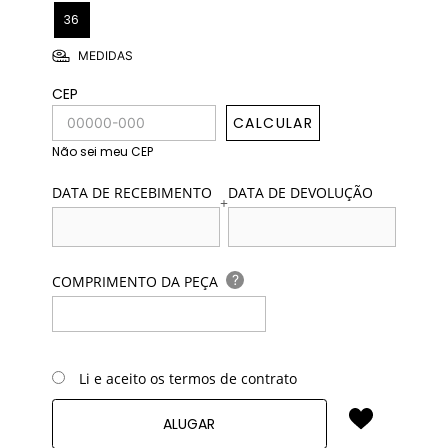
36
MEDIDAS
CEP
CALCULAR
Não sei meu CEP
DATA DE RECEBIMENTO
DATA DE DEVOLUÇÃO
+
?
COMPRIMENTO DA PEÇA
Li e aceito os termos de contrato
ALUGAR