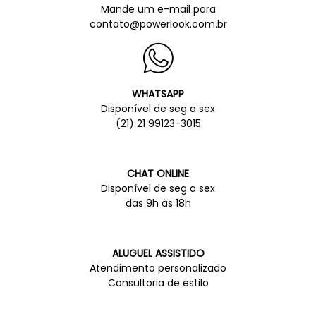
Mande um e-mail para
contato@powerlook.com.br
WHATSAPP
Disponível de seg a sex
(21) 21 99123-3015
CHAT ONLINE
Disponível de seg a sex
das 9h às 18h
ALUGUEL ASSISTIDO
Atendimento personalizado
Consultoria de estilo