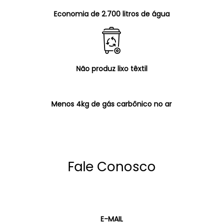
Economia de 2.700 litros de água
Não produz lixo têxtil
Menos 4kg de gás carbônico no ar
Fale Conosco
E-MAIL