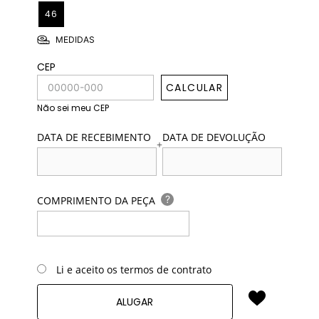
46
MEDIDAS
CEP
CALCULAR
Não sei meu CEP
DATA DE RECEBIMENTO
DATA DE DEVOLUÇÃO
+
?
COMPRIMENTO DA PEÇA
Li e aceito os termos de contrato
ALUGAR