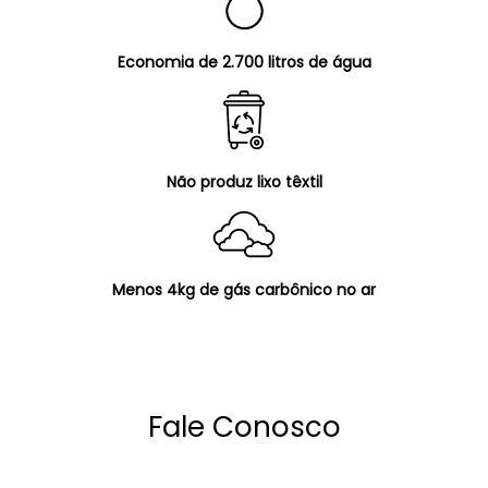
Economia de 2.700 litros de água
Não produz lixo têxtil
Menos 4kg de gás carbônico no ar
Fale Conosco