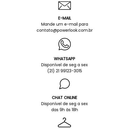
E-MAIL
Mande um e-mail para
contato@powerlook.com.br
WHATSAPP
Disponível de seg a sex
(21) 21 99123-3015
CHAT ONLINE
Disponível de seg a sex
das 9h às 18h