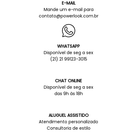
E-MAIL
Mande um e-mail para
contato@powerlook.com.br
WHATSAPP
Disponível de seg a sex
(21) 21 99123-3015
CHAT ONLINE
Disponível de seg a sex
das 9h às 18h
ALUGUEL ASSISTIDO
Atendimento personalizado
Consultoria de estilo