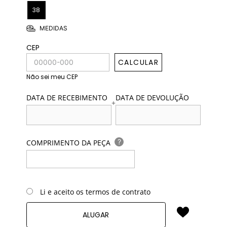
38
MEDIDAS
CEP
CALCULAR
Não sei meu CEP
DATA DE RECEBIMENTO
DATA DE DEVOLUÇÃO
+
?
COMPRIMENTO DA PEÇA
Li e aceito os termos de contrato
ALUGAR