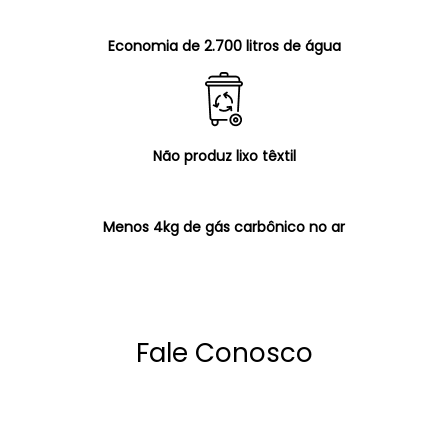
Economia de 2.700 litros de água
Não produz lixo têxtil
Menos 4kg de gás carbônico no ar
Fale Conosco