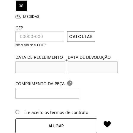
38
MEDIDAS
CEP
CALCULAR
Não sei meu CEP
DATA DE RECEBIMENTO
DATA DE DEVOLUÇÃO
+
?
COMPRIMENTO DA PEÇA
Li e aceito os termos de contrato
ALUGAR