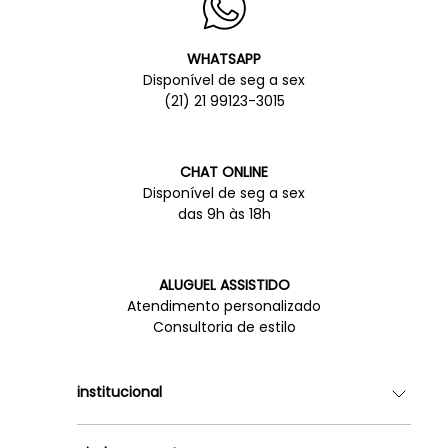
WHATSAPP
Disponível de seg a sex
(21) 21 99123-3015
CHAT ONLINE
Disponível de seg a sex
das 9h às 18h
ALUGUEL ASSISTIDO
Atendimento personalizado
Consultoria de estilo
institucional
Quem somos