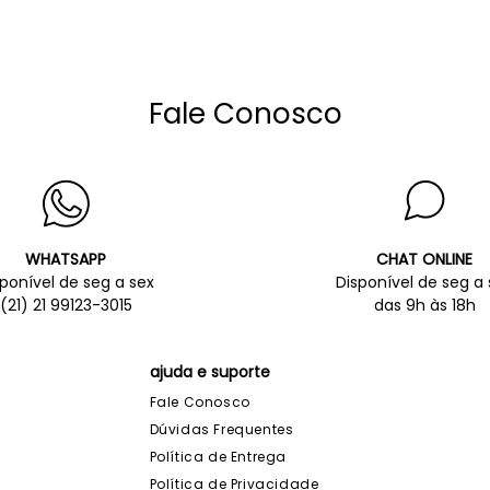
Fale Conosco
WHATSAPP
CHAT ONLINE
sponível de seg a sex
Disponível de seg a 
(21) 21 99123-3015
das 9h às 18h
ajuda e suporte
Fale Conosco
Dúvidas Frequentes
Política de Entrega
Política de Privacidade