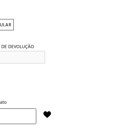
ULAR
 DE DEVOLUÇÃO
rato