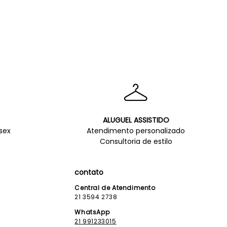
ALUGUEL ASSISTIDO
sex
Atendimento personalizado
Consultoria de estilo
contato
Central de Atendimento
21 3594 2738
WhatsApp
21 991233015