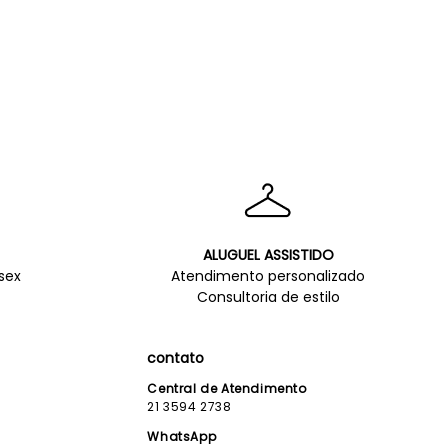
ALUGUEL ASSISTIDO
sex
Atendimento personalizado
Consultoria de estilo
contato
Central de Atendimento
21 3594 2738
WhatsApp