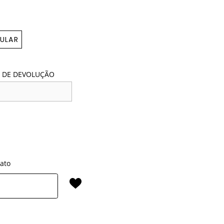
ULAR
 DE DEVOLUÇÃO
rato