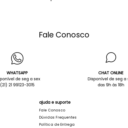
Fale Conosco
WHATSAPP
CHAT ONLINE
sponível de seg a sex
Disponível de seg a 
(21) 21 99123-3015
das 9h às 18h
ajuda e suporte
Fale Conosco
Dúvidas Frequentes
Política de Entrega