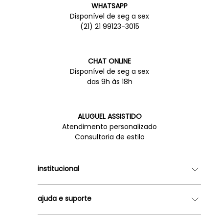
WHATSAPP
Disponível de seg a sex
(21) 21 99123-3015
CHAT ONLINE
Disponível de seg a sex
das 9h às 18h
ALUGUEL ASSISTIDO
Atendimento personalizado
Consultoria de estilo
institucional
Quem somos
ajuda e suporte
Lojas
Como Funciona