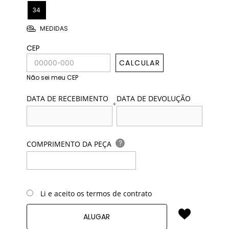
34
MEDIDAS
CEP
CALCULAR
Não sei meu CEP
DATA DE RECEBIMENTO
DATA DE DEVOLUÇÃO
+
?
COMPRIMENTO DA PEÇA
Li e aceito os termos de contrato
ALUGAR