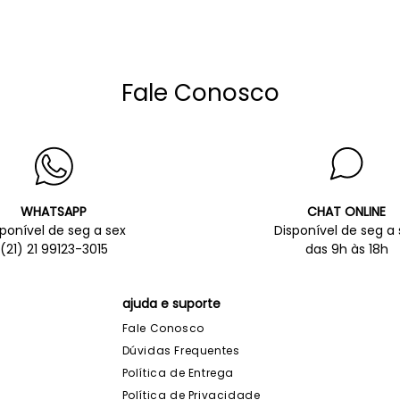
Fale Conosco
WHATSAPP
CHAT ONLINE
sponível de seg a sex
Disponível de seg a 
(21) 21 99123-3015
das 9h às 18h
ajuda e suporte
Fale Conosco
Dúvidas Frequentes
Política de Entrega
Política de Privacidade