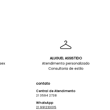
ALUGUEL ASSISTIDO
sex
Atendimento personalizado
Consultoria de estilo
contato
Central de Atendimento
21 3594 2738
WhatsApp
21 991233015