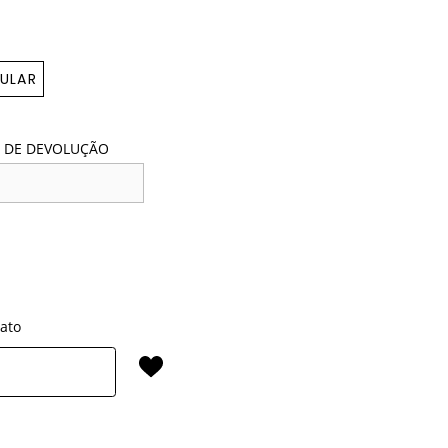
ULAR
 DE DEVOLUÇÃO
rato