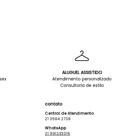
ALUGUEL ASSISTIDO
sex
Atendimento personalizado
Consultoria de estilo
contato
Central de Atendimento
21 3594 2738
WhatsApp
21 991233015