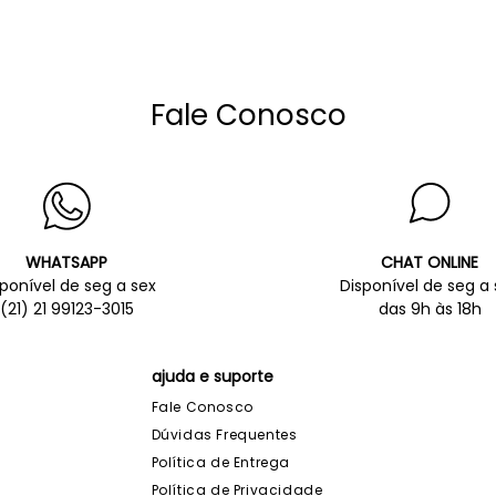
Fale Conosco
WHATSAPP
CHAT ONLINE
sponível de seg a sex
Disponível de seg a 
(21) 21 99123-3015
das 9h às 18h
ajuda e suporte
Fale Conosco
Dúvidas Frequentes
Política de Entrega
Política de Privacidade