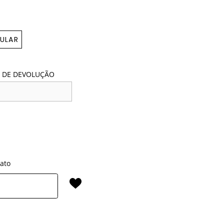
ULAR
 DE DEVOLUÇÃO
rato