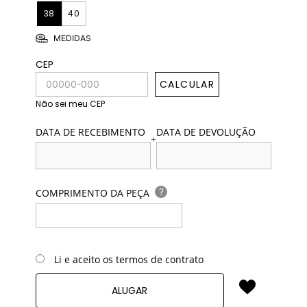
38
40
MEDIDAS
CEP
CALCULAR
Não sei meu CEP
DATA DE RECEBIMENTO
DATA DE DEVOLUÇÃO
+
?
COMPRIMENTO DA PEÇA
Li e aceito os termos de contrato
ALUGAR