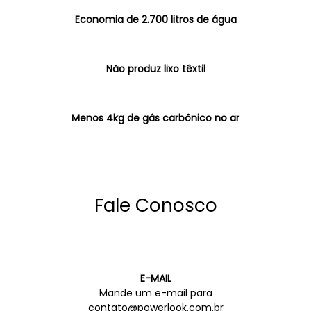
Economia de 2.700 litros de água
Não produz lixo têxtil
Menos 4kg de gás carbônico no ar
Fale Conosco
E-MAIL
Mande um e-mail para
contato@powerlook.com.br