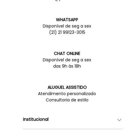
WHATSAPP
Disponível de seg a sex
(21) 21 99123-3015
CHAT ONLINE
Disponível de seg a sex
das 9h às 18h
ALUGUEL ASSISTIDO
Atendimento personalizado
Consultoria de estilo
institucional
Quem somos