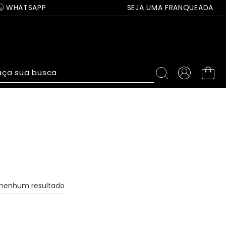
WHATSAPP
SEJA UMA FRANQUEADA
ça sua busca