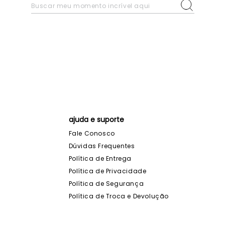
ajuda e suporte
Fale Conosco
Dúvidas Frequentes
Política de Entrega
Política de Privacidade
Política de Segurança
Política de Troca e Devolução