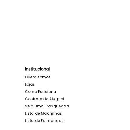
institucional
Quem somos
Lojas
Como Funciona
Contrato de Aluguel
Seja uma Franqueada
Lista de Madrinhas
Lista de Formandas