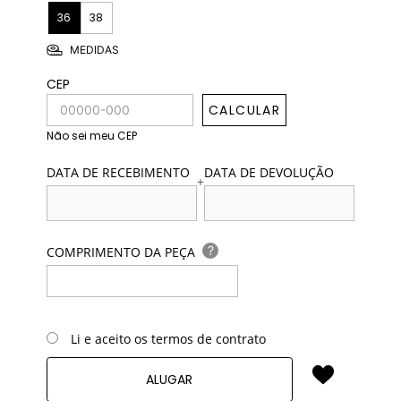
36
38
MEDIDAS
CEP
CALCULAR
Não sei meu CEP
DATA DE RECEBIMENTO
DATA DE DEVOLUÇÃO
+
?
COMPRIMENTO DA PEÇA
Li e aceito os termos de contrato
ALUGAR