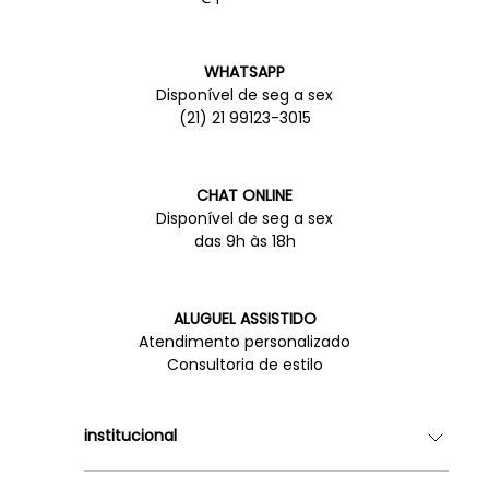
WHATSAPP
Disponível de seg a sex
(21) 21 99123-3015
CHAT ONLINE
Disponível de seg a sex
das 9h às 18h
ALUGUEL ASSISTIDO
Atendimento personalizado
Consultoria de estilo
institucional
Quem somos