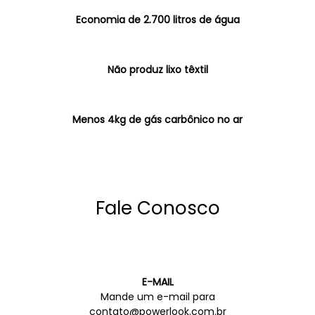
Economia de 2.700 litros de água
Não produz lixo têxtil
Menos 4kg de gás carbônico no ar
Fale Conosco
E-MAIL
Mande um e-mail para
contato@powerlook.com.br