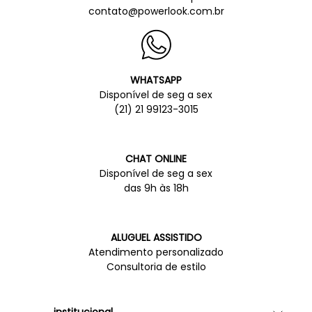
contato@powerlook.com.br
WHATSAPP
Disponível de seg a sex
(21) 21 99123-3015
CHAT ONLINE
Disponível de seg a sex
das 9h às 18h
ALUGUEL ASSISTIDO
Atendimento personalizado
Consultoria de estilo
institucional