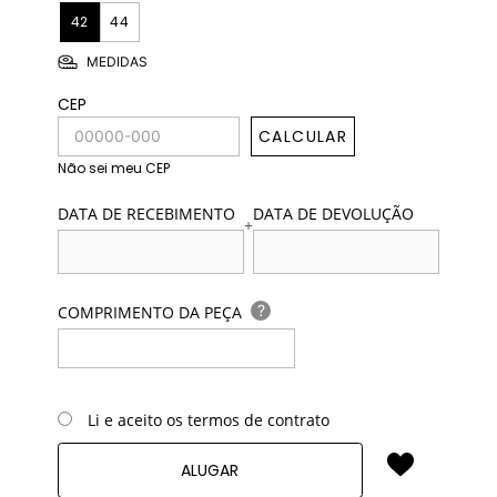
42
44
MEDIDAS
CEP
CALCULAR
Não sei meu CEP
DATA DE RECEBIMENTO
DATA DE DEVOLUÇÃO
+
?
COMPRIMENTO DA PEÇA
Li e aceito os termos de contrato
ALUGAR