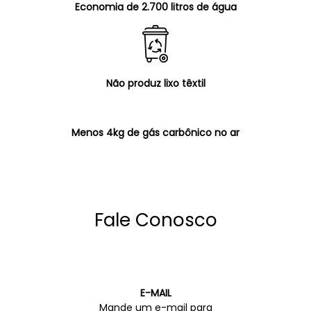
Economia de 2.700 litros de água
Não produz lixo têxtil
Menos 4kg de gás carbônico no ar
Fale Conosco
E-MAIL
Mande um e-mail para