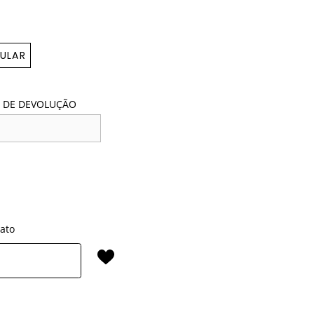
ULAR
 DE DEVOLUÇÃO
rato