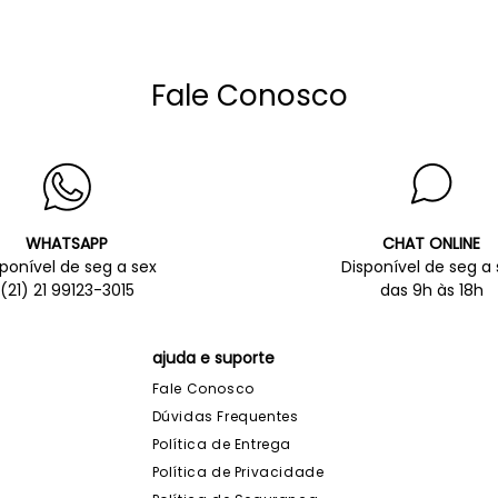
Fale Conosco
WHATSAPP
CHAT ONLINE
sponível de seg a sex
Disponível de seg a 
(21) 21 99123-3015
das 9h às 18h
ajuda e suporte
Fale Conosco
Dúvidas Frequentes
Política de Entrega
Política de Privacidade