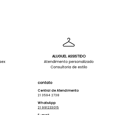
ALUGUEL ASSISTIDO
sex
Atendimento personalizado
Consultoria de estilo
contato
Central de Atendimento
21 3594 2738
WhatsApp
21 991233015