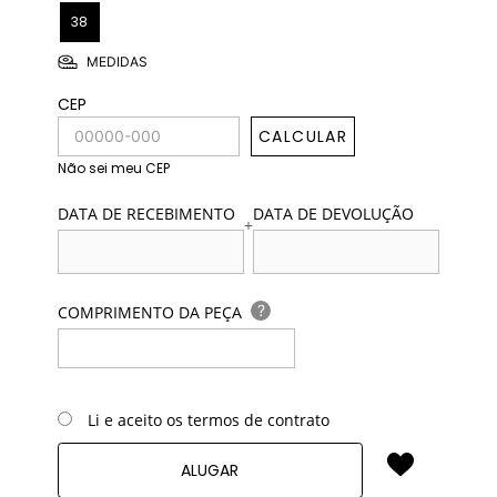
38
MEDIDAS
CEP
CALCULAR
Não sei meu CEP
DATA DE RECEBIMENTO
DATA DE DEVOLUÇÃO
+
?
COMPRIMENTO DA PEÇA
Li e aceito os termos de contrato
ALUGAR