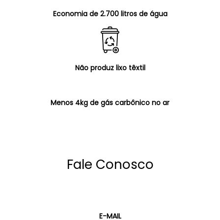
Economia de 2.700 litros de água
Não produz lixo têxtil
Menos 4kg de gás carbônico no ar
Fale Conosco
E-MAIL