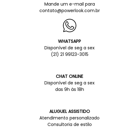
Mande um e-mail para
contato@powerlook.com.br
WHATSAPP
Disponível de seg a sex
(21) 21 99123-3015
CHAT ONLINE
Disponível de seg a sex
das 9h às 18h
ALUGUEL ASSISTIDO
Atendimento personalizado
Consultoria de estilo