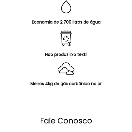
Economia de 2.700 litros de água
Não produz lixo têxtil
Menos 4kg de gás carbônico no ar
Fale Conosco