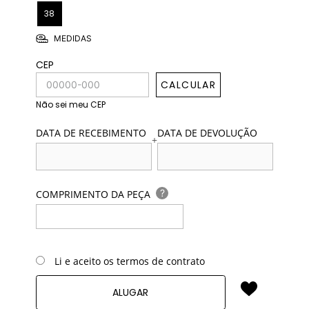
38
MEDIDAS
CEP
CALCULAR
Não sei meu CEP
DATA DE RECEBIMENTO
DATA DE DEVOLUÇÃO
+
?
COMPRIMENTO DA PEÇA
Li e aceito os termos de contrato
ALUGAR