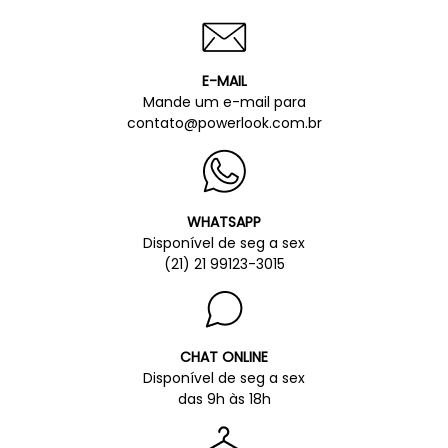
E-MAIL
Mande um e-mail para
contato@powerlook.com.br
WHATSAPP
Disponível de seg a sex
(21) 21 99123-3015
CHAT ONLINE
Disponível de seg a sex
das 9h às 18h