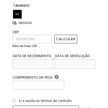
TAMANHO
40
MEDIDAS
CEP
CALCULAR
Não sei meu CEP
DATA DE RECEBIMENTO
DATA DE DEVOLUÇÃO
+
?
COMPRIMENTO DA PEÇA
Li e aceito os termos de contrato