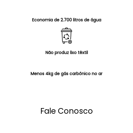
Economia de 2.700 litros de água
Não produz lixo têxtil
Menos 4kg de gás carbônico no ar
Fale Conosco