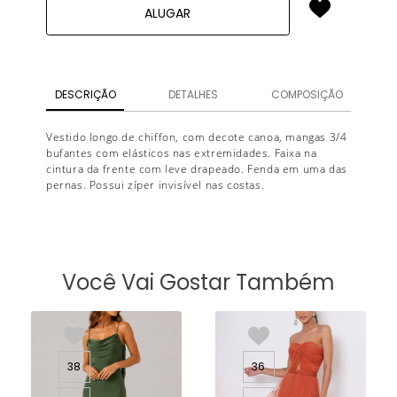
ALUGAR
DESCRIÇÃO
DETALHES
COMPOSIÇÃO
Vestido longo de chiffon, com decote canoa, mangas 3/4
bufantes com elásticos nas extremidades. Faixa na
cintura da frente com leve drapeado. Fenda em uma das
pernas. Possui zíper invisível nas costas.
Você Vai Gostar Também
38
36