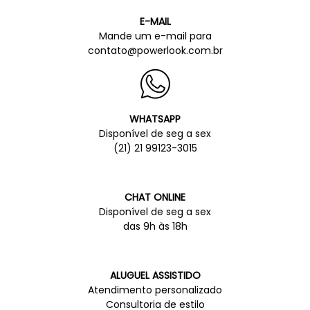
E-MAIL
Mande um e-mail para
contato@powerlook.com.br
WHATSAPP
Disponível de seg a sex
(21) 21 99123-3015
CHAT ONLINE
Disponível de seg a sex
das 9h às 18h
ALUGUEL ASSISTIDO
Atendimento personalizado
Consultoria de estilo