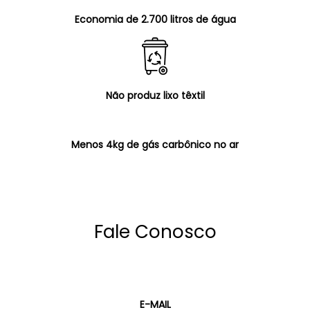
Economia de 2.700 litros de água
Não produz lixo têxtil
Menos 4kg de gás carbônico no ar
Fale Conosco
E-MAIL