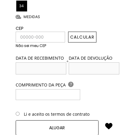
34
MEDIDAS
CEP
CALCULAR
Não sei meu CEP
DATA DE RECEBIMENTO
DATA DE DEVOLUÇÃO
+
?
COMPRIMENTO DA PEÇA
Li e aceito os termos de contrato
ALUGAR