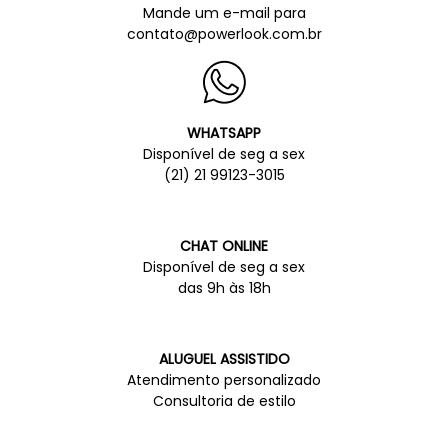
Mande um e-mail para
contato@powerlook.com.br
WHATSAPP
Disponível de seg a sex
(21) 21 99123-3015
CHAT ONLINE
Disponível de seg a sex
das 9h às 18h
ALUGUEL ASSISTIDO
Atendimento personalizado
Consultoria de estilo