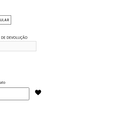
ULAR
 DE DEVOLUÇÃO
rato