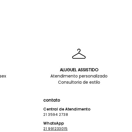
ALUGUEL ASSISTIDO
sex
Atendimento personalizado
Consultoria de estilo
contato
Central de Atendimento
21 3594 2738
WhatsApp
21 991233015