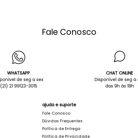
Fale Conosco
WHATSAPP
CHAT ONLINE
sponível de seg a sex
Disponível de seg a 
(21) 21 99123-3015
das 9h às 18h
ajuda e suporte
Fale Conosco
Dúvidas Frequentes
Política de Entrega
Política de Privacidade