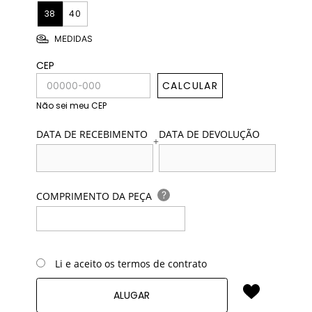
38
40
MEDIDAS
CEP
CALCULAR
Não sei meu CEP
DATA DE RECEBIMENTO
DATA DE DEVOLUÇÃO
+
?
COMPRIMENTO DA PEÇA
Li e aceito os termos de contrato
ALUGAR