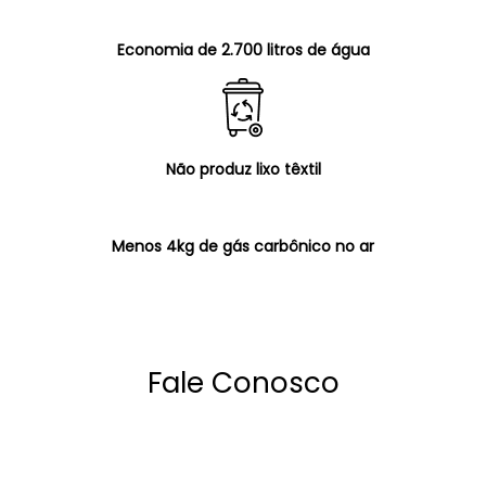
Economia de 2.700 litros de água
Não produz lixo têxtil
Menos 4kg de gás carbônico no ar
Fale Conosco