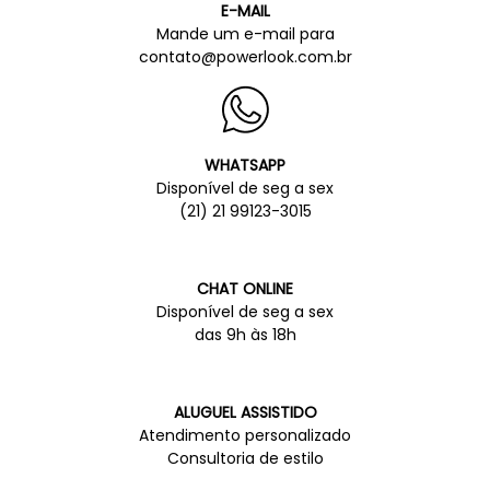
E-MAIL
Mande um e-mail para
contato@powerlook.com.br
WHATSAPP
Disponível de seg a sex
(21) 21 99123-3015
CHAT ONLINE
Disponível de seg a sex
das 9h às 18h
ALUGUEL ASSISTIDO
Atendimento personalizado
Consultoria de estilo