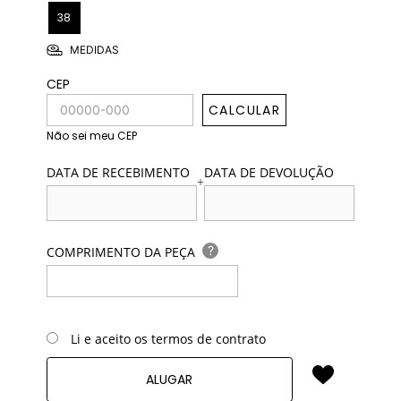
38
MEDIDAS
CEP
CALCULAR
Não sei meu CEP
DATA DE RECEBIMENTO
DATA DE DEVOLUÇÃO
+
?
COMPRIMENTO DA PEÇA
Li e aceito os termos de contrato
ALUGAR