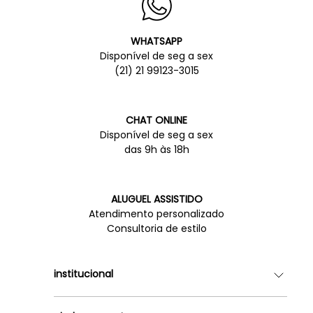
WHATSAPP
Disponível de seg a sex
(21) 21 99123-3015
CHAT ONLINE
Disponível de seg a sex
das 9h às 18h
ALUGUEL ASSISTIDO
Atendimento personalizado
Consultoria de estilo
institucional
Quem somos