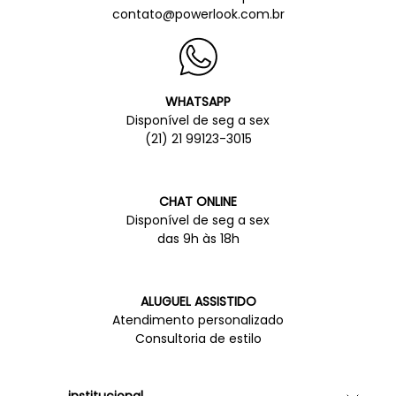
contato@powerlook.com.br
WHATSAPP
Disponível de seg a sex
(21) 21 99123-3015
CHAT ONLINE
Disponível de seg a sex
das 9h às 18h
ALUGUEL ASSISTIDO
Atendimento personalizado
Consultoria de estilo
institucional