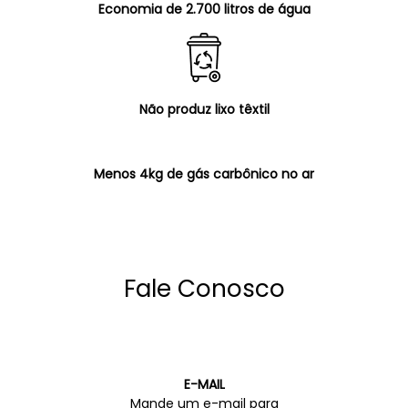
Economia de 2.700 litros de água
Não produz lixo têxtil
Menos 4kg de gás carbônico no ar
Fale Conosco
E-MAIL
Mande um e-mail para