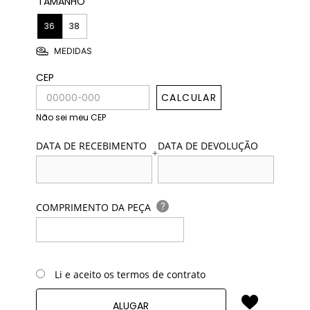
TAMANHO
36
38
MEDIDAS
CEP
CALCULAR
Não sei meu CEP
DATA DE RECEBIMENTO
DATA DE DEVOLUÇÃO
+
?
COMPRIMENTO DA PEÇA
Li e aceito os termos de contrato
ALUGAR