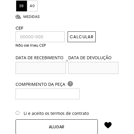
38
40
MEDIDAS
CEP
CALCULAR
Não sei meu CEP
DATA DE RECEBIMENTO
DATA DE DEVOLUÇÃO
+
?
COMPRIMENTO DA PEÇA
Li e aceito os termos de contrato
ALUGAR