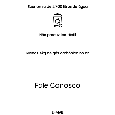
Economia de 2.700 litros de água
Não produz lixo têxtil
Menos 4kg de gás carbônico no ar
Fale Conosco
E-MAIL