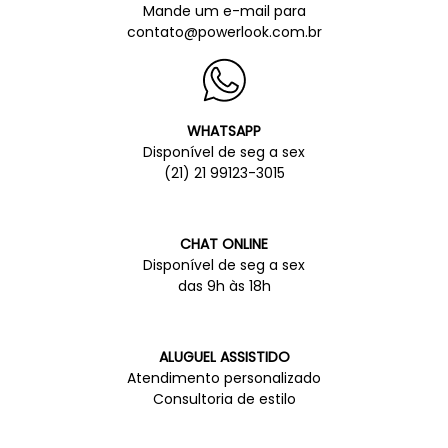
Mande um e-mail para
contato@powerlook.com.br
WHATSAPP
Disponível de seg a sex
(21) 21 99123-3015
CHAT ONLINE
Disponível de seg a sex
das 9h às 18h
ALUGUEL ASSISTIDO
Atendimento personalizado
Consultoria de estilo