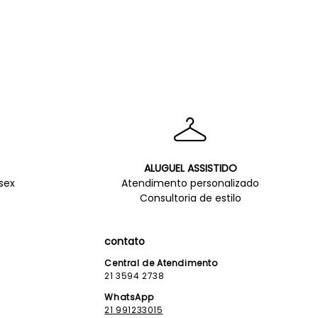
ALUGUEL ASSISTIDO
sex
Atendimento personalizado
Consultoria de estilo
contato
Central de Atendimento
21 3594 2738
WhatsApp
21 991233015