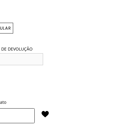
ULAR
 DE DEVOLUÇÃO
rato