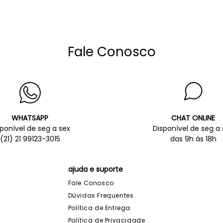
Fale Conosco
WHATSAPP
CHAT ONLINE
sponível de seg a sex
Disponível de seg a 
(21) 21 99123-3015
das 9h às 18h
ajuda e suporte
Fale Conosco
Dúvidas Frequentes
Política de Entrega
Política de Privacidade