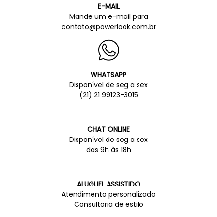
E-MAIL
Mande um e-mail para
contato@powerlook.com.br
WHATSAPP
Disponível de seg a sex
(21) 21 99123-3015
CHAT ONLINE
Disponível de seg a sex
das 9h às 18h
ALUGUEL ASSISTIDO
Atendimento personalizado
Consultoria de estilo