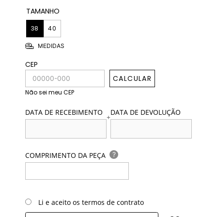
TAMANHO
38
40
MEDIDAS
CEP
CALCULAR
Não sei meu CEP
DATA DE RECEBIMENTO
DATA DE DEVOLUÇÃO
+
?
COMPRIMENTO DA PEÇA
Li e aceito os termos de contrato