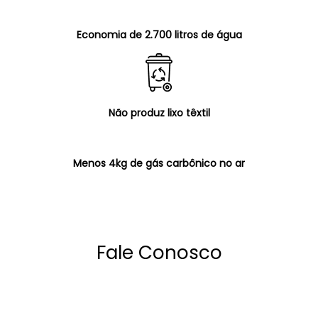
Economia de 2.700 litros de água
Não produz lixo têxtil
Menos 4kg de gás carbônico no ar
Fale Conosco