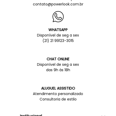
contato@powerlook.com.br
WHATSAPP
Disponível de seg a sex
(21) 21 99123-3015
CHAT ONLINE
Disponível de seg a sex
das 9h às 18h
ALUGUEL ASSISTIDO
Atendimento personalizado
Consultoria de estilo
institucional