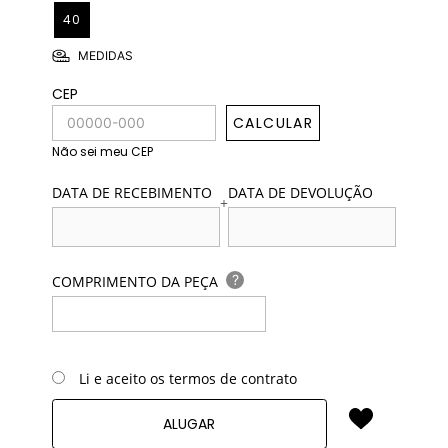
40
MEDIDAS
CEP
CALCULAR
Não sei meu CEP
DATA DE RECEBIMENTO
DATA DE DEVOLUÇÃO
+
?
COMPRIMENTO DA PEÇA
Li e aceito os termos de contrato
ALUGAR