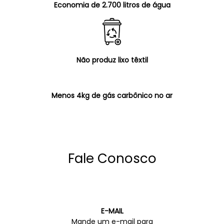
Economia de 2.700 litros de água
Não produz lixo têxtil
Menos 4kg de gás carbônico no ar
Fale Conosco
E-MAIL
Mande um e-mail para