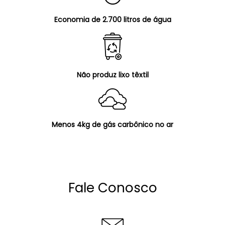
Economia de 2.700 litros de água
Não produz lixo têxtil
Menos 4kg de gás carbônico no ar
Fale Conosco