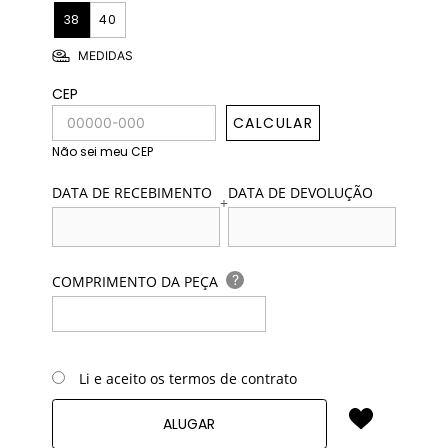
38
40
MEDIDAS
CEP
CALCULAR
Não sei meu CEP
DATA DE RECEBIMENTO
DATA DE DEVOLUÇÃO
+
?
COMPRIMENTO DA PEÇA
Li e aceito os termos de contrato
ALUGAR