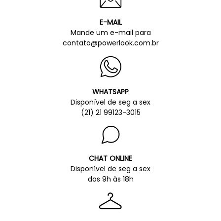
E-MAIL
Mande um e-mail para
contato@powerlook.com.br
WHATSAPP
Disponível de seg a sex
(21) 21 99123-3015
CHAT ONLINE
Disponível de seg a sex
das 9h às 18h