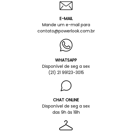
E-MAIL
Mande um e-mail para
contato@powerlook.com.br
WHATSAPP
Disponível de seg a sex
(21) 21 99123-3015
CHAT ONLINE
Disponível de seg a sex
das 9h às 18h