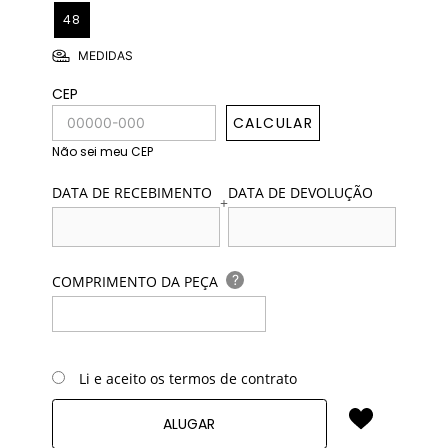
48
MEDIDAS
CEP
CALCULAR
Não sei meu CEP
DATA DE RECEBIMENTO
DATA DE DEVOLUÇÃO
+
?
COMPRIMENTO DA PEÇA
Li e aceito os termos de contrato
ALUGAR