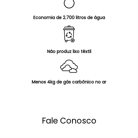
Economia de 2.700 litros de água
Não produz lixo têxtil
Menos 4kg de gás carbônico no ar
Fale Conosco