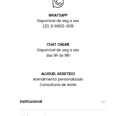
WHATSAPP
Disponível de seg a sex
(21) 21 99123-3015
CHAT ONLINE
Disponível de seg a sex
das 9h às 18h
ALUGUEL ASSISTIDO
Atendimento personalizado
Consultoria de estilo
institucional
Quem somos