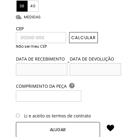
38
40
MEDIDAS
CEP
CALCULAR
Não sei meu CEP
DATA DE RECEBIMENTO
DATA DE DEVOLUÇÃO
+
?
COMPRIMENTO DA PEÇA
Li e aceito os termos de contrato
ALUGAR