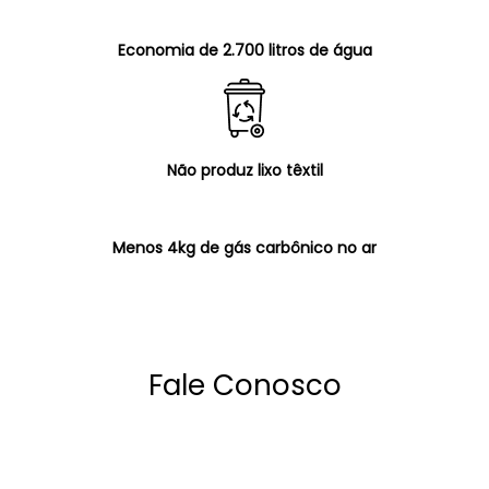
Economia de 2.700 litros de água
Não produz lixo têxtil
Menos 4kg de gás carbônico no ar
Fale Conosco