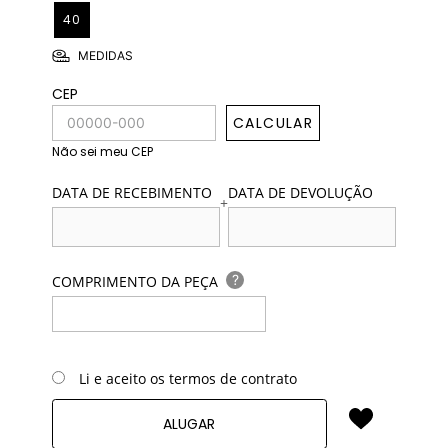
40
MEDIDAS
CEP
CALCULAR
Não sei meu CEP
DATA DE RECEBIMENTO
DATA DE DEVOLUÇÃO
+
?
COMPRIMENTO DA PEÇA
Li e aceito os termos de contrato
ALUGAR