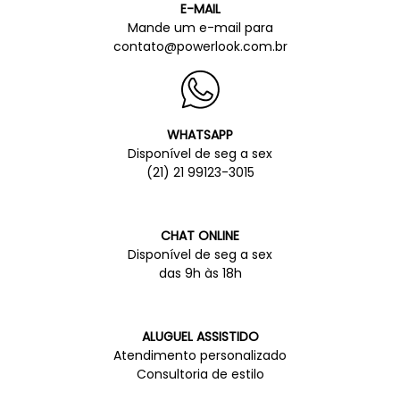
E-MAIL
Mande um e-mail para
contato@powerlook.com.br
WHATSAPP
Disponível de seg a sex
(21) 21 99123-3015
CHAT ONLINE
Disponível de seg a sex
das 9h às 18h
ALUGUEL ASSISTIDO
Atendimento personalizado
Consultoria de estilo