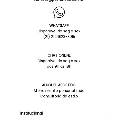
WHATSAPP
Disponível de seg a sex
(21) 21 99123-3015
CHAT ONLINE
Disponível de seg a sex
das 9h às 18h
ALUGUEL ASSISTIDO
Atendimento personalizado
Consultoria de estilo
institucional