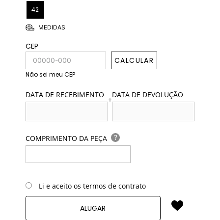
42
MEDIDAS
CEP
CALCULAR
Não sei meu CEP
DATA DE RECEBIMENTO
DATA DE DEVOLUÇÃO
+
?
COMPRIMENTO DA PEÇA
Li e aceito os termos de contrato
ALUGAR