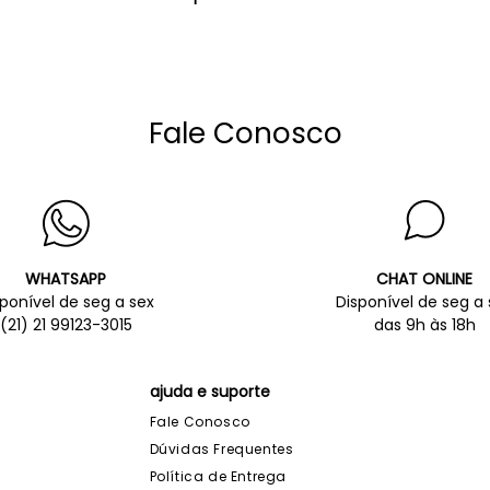
Fale Conosco
WHATSAPP
CHAT ONLINE
sponível de seg a sex
Disponível de seg a 
(21) 21 99123-3015
das 9h às 18h
ajuda e suporte
Fale Conosco
Dúvidas Frequentes
Política de Entrega