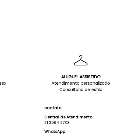
ALUGUEL ASSISTIDO
sex
Atendimento personalizado
Consultoria de estilo
contato
Central de Atendimento
21 3594 2738
WhatsApp