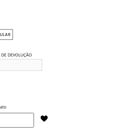
ULAR
 DE DEVOLUÇÃO
rato